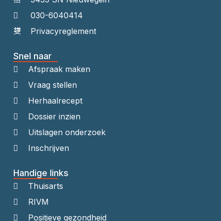
030-6040414
Privacyreglement
Snel naar
Afspraak maken
Vraag stellen
Herhaalrecept
Dossier inzien
Uitslagen onderzoek
Inschrijven
Handige links
Thuisarts
RIVM
Positieve gezondheid