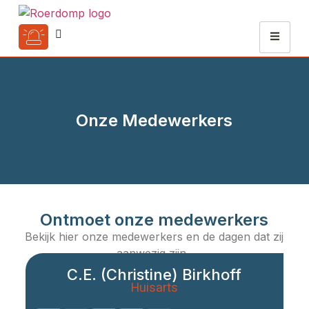
Onze Medewerkers
Ontmoet onze medewerkers
Bekijk hier onze medewerkers en de dagen dat zij
aanwezig zijn.
C.E. (Christine) Birkhoff
Huisarts