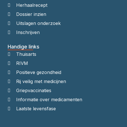
Herhaalrecept
Dossier inzien
Uitslagen onderzoek
Inschrijven
Handige links
Thuisarts
RIVM
Positieve gezondheid
Rij veilig met medicijnen
Griepvaccinaties
Informatie over medicamenten
Laatste levensfase