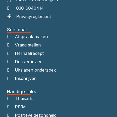
030-6040414
Privacyreglement
Snel naar
Afspraak maken
Vraag stellen
Herhaalrecept
Dossier inzien
Uitslagen onderzoek
Inschrijven
Handige links
Thuisarts
RIVM
Positieve gezondheid