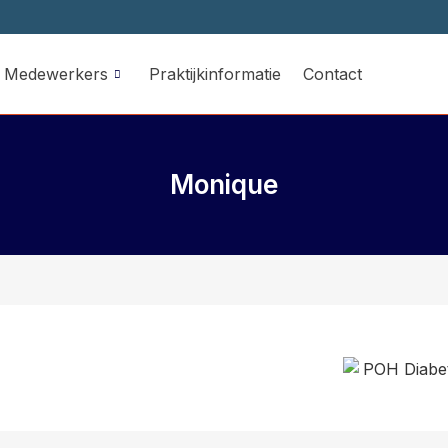
Medewerkers
Praktijkinformatie
Contact
Monique