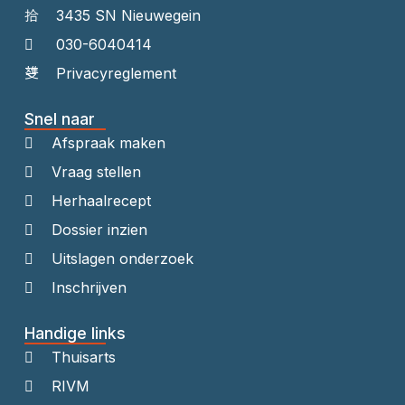
3435 SN Nieuwegein
030-6040414
Privacyreglement
Snel naar
Afspraak maken
Vraag stellen
Herhaalrecept
Dossier inzien
Uitslagen onderzoek
Inschrijven
Handige links
Thuisarts
RIVM