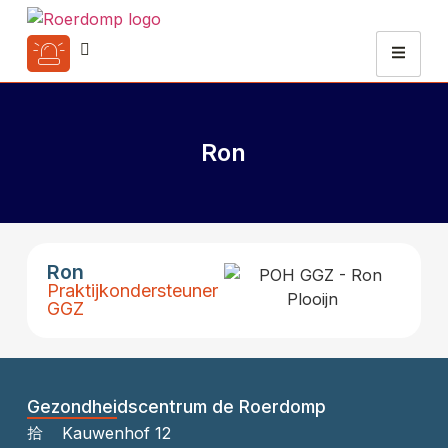
Ron
Ron
Praktijkondersteuner
GGZ
Gezondheidscentrum de Roerdomp
Kauwenhof 12