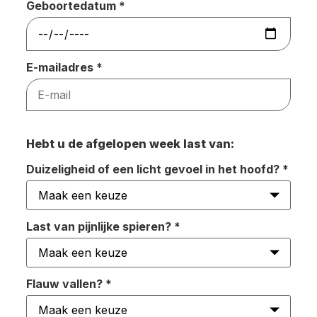
Geboortedatum
*
E-mailadres
*
Hebt u de afgelopen week last van:
Duizeligheid of een licht gevoel in het hoofd?
*
Last van pijnlijke spieren?
*
Flauw vallen?
*