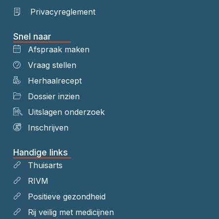
Privacyreglement
Snel naar
Afspraak maken
Vraag stellen
Herhaalrecept
Dossier inzien
Uitslagen onderzoek
Inschrijven
Handige links
Thuisarts
RIVM
Positieve gezondheid
Rij veilig met medicijnen