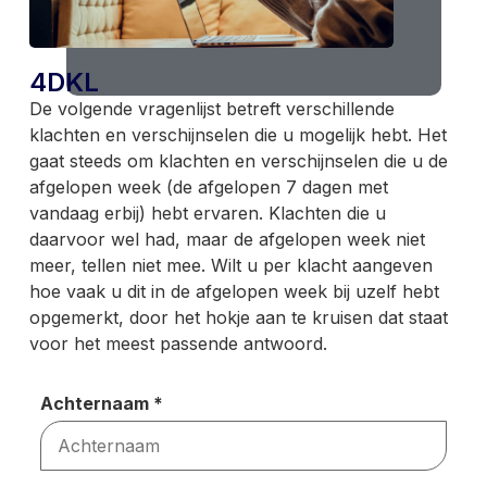
4DKL
De volgende vragenlijst betreft verschillende
klachten en verschijnselen die u mogelijk hebt. Het
gaat steeds om klachten en verschijnselen die u de
afgelopen week (de afgelopen 7 dagen met
vandaag erbij) hebt ervaren. Klachten die u
daarvoor wel had, maar de afgelopen week niet
meer, tellen niet mee. Wilt u per klacht aangeven
hoe vaak u dit in de afgelopen week bij uzelf hebt
opgemerkt, door het hokje aan te kruisen dat staat
voor het meest passende antwoord.
Achternaam
*