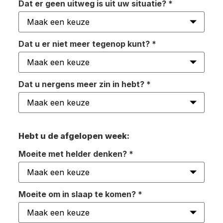
Dat er geen uitweg is uit uw situatie?
*
Dat u er niet meer tegenop kunt?
*
Dat u nergens meer zin in hebt?
*
Hebt u de afgelopen week:
Moeite met helder denken?
*
Moeite om in slaap te komen?
*