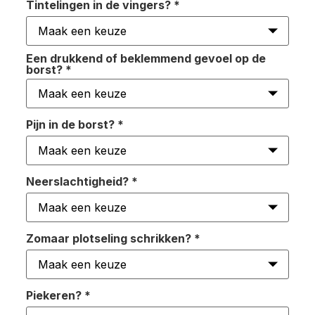
Tintelingen in de vingers?
*
Een drukkend of beklemmend gevoel op de
borst?
*
Pijn in de borst?
*
Neerslachtigheid?
*
Zomaar plotseling schrikken?
*
Piekeren?
*