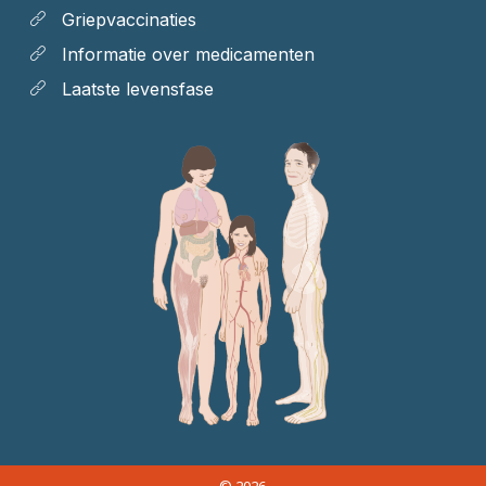
Griepvaccinaties
Informatie over medicamenten
Laatste levensfase