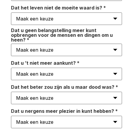
Dat het leven niet de moeite waard is?
*
Dat u geen belangstelling meer kunt
opbrengen voor de mensen en dingen om u
heen?
*
Dat u ’t niet meer aankunt?
*
Dat het beter zou zijn als u maar dood was?
*
Dat u nergens meer plezier in kunt hebben?
*