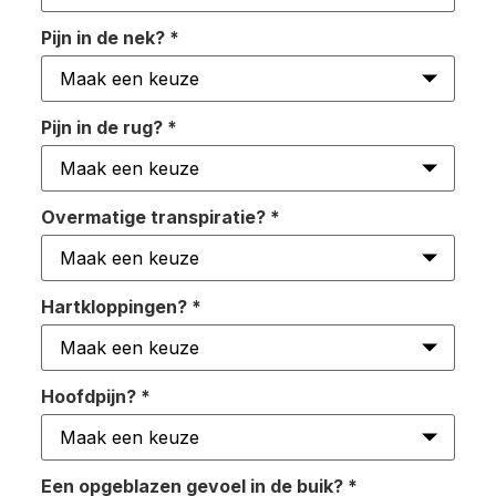
Pijn in de nek?
*
Pijn in de rug?
*
Overmatige transpiratie?
*
Hartkloppingen?
*
Hoofdpijn?
*
Een opgeblazen gevoel in de buik?
*