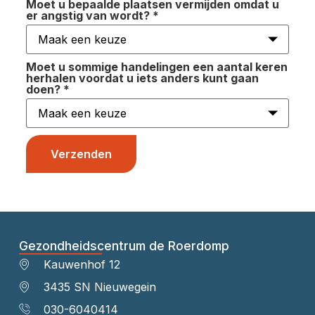
Moet u bepaalde plaatsen vermijden omdat u
er angstig van wordt?
*
Moet u sommige handelingen een aantal keren
herhalen voordat u iets anders kunt gaan
doen?
*
Verzenden
Gezondheidscentrum de Roerdomp
Kauwenhof 12
3435 SN Nieuwegein
030-6040414