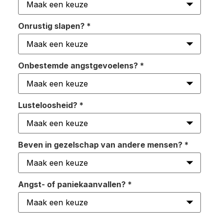
Onrustig slapen?
*
Onbestemde angstgevoelens?
*
Lusteloosheid?
*
Beven in gezelschap van andere mensen?
*
Angst- of paniekaanvallen?
*