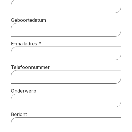
Geboortedatum
E-mailadres
*
Telefoonnummer
Onderwerp
Bericht