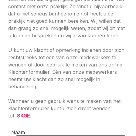
contact met onze praktijk. Zo vindt u bijvoorbeeld
dat u niet serieus bent genomen of heeft u de
praktijk niet goed kunnen bereiken. Wij willen dat
dan graag zo snel mogelijk weten, zodat wij dit met
u kunnen bespreken en wij ervan kunnen leren.
U kunt uw klacht of opmerking indienen door zich
rechtstreeks tot een van onze medewerkers te
wenden of door gebruik te maken van ons online
Klachtenformulier. Eén van onze medewerkers
neemt uw klacht dan zo snel mogelijk in
behandeling.
Wanneer u geen gebruik wens te maken van het
klachtenformulier kunt u zich direct wenden
tot
SKGE
.
Naam