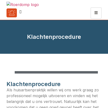
Klachtenprocedure
Klachtenprocedure
Als huisartsenpraktijk willen wij ons werk graag zo
professioneel mogelijk uitvoeren en vinden wij het
belangrijk dat u ons vertrouwt. Natuurlijk kan het
voorkomen dat u geen goed gevoel heeft over het