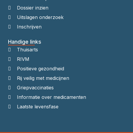
Dossier inzien
Uitslagen onderzoek
Inschrijven
Handige links
Thuisarts
RIVM
Positieve gezondheid
Rij veilig met medicijnen
Griepvaccinaties
Informatie over medicamenten
Laatste levensfase