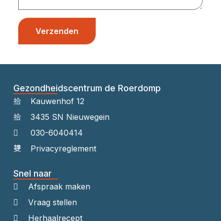
Verzenden
Gezondheidscentrum de Roerdomp
Kauwenhof 12
3435 SN Nieuwegein
030-6040414
Privacyreglement
Snel naar
Afspraak maken
Vraag stellen
Herhaalrecept