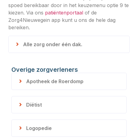
spoed bereikbaar door in het keuzemenu optie 9 te
kiezen. Via ons
patiëntenportaal
of de
Zorg4Nieuwegein app kunt u ons de hele dag
bereiken.
Alle zorg onder één dak.
Overige zorgverleners
Apotheek de Roerdomp
Diëtist
Logopedie