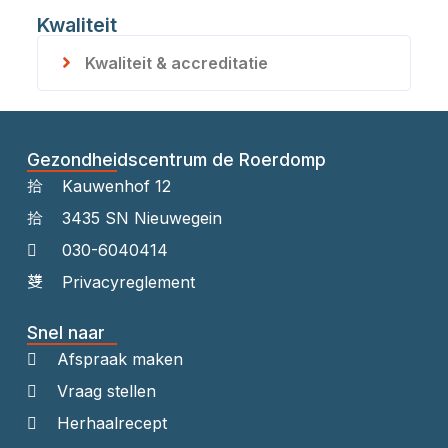
Kwaliteit
Kwaliteit & accreditatie
Gezondheidscentrum de Roerdomp
Kauwenhof 12
3435 SN Nieuwegein
030-6040414
Privacyreglement
Snel naar
Afspraak maken
Vraag stellen
Herhaalrecept