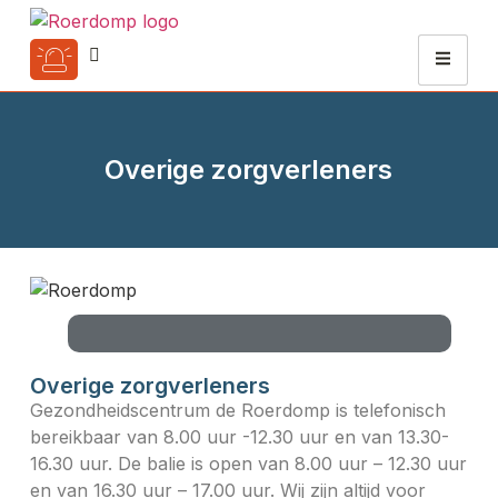
Overige zorgverleners
Overige zorgverleners
Gezondheidscentrum de Roerdomp is telefonisch
bereikbaar van 8.00 uur -12.30 uur en van 13.30-
16.30 uur. De balie is open van 8.00 uur – 12.30 uur
en van 16.30 uur – 17.00 uur. Wij zijn altijd voor