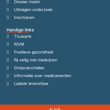
Dossier inzien
Uitslagen onderzoek
Inschrijven
Handige links
Thuisarts
RIVM
Positieve gezondheid
Rij veilig met medicijnen
Griepvaccinaties
Informatie over medicamenten
Laatste levensfase
© 2026